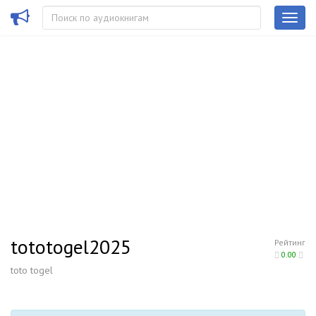
tototogel2025
Рейтинг
0.00
toto togel