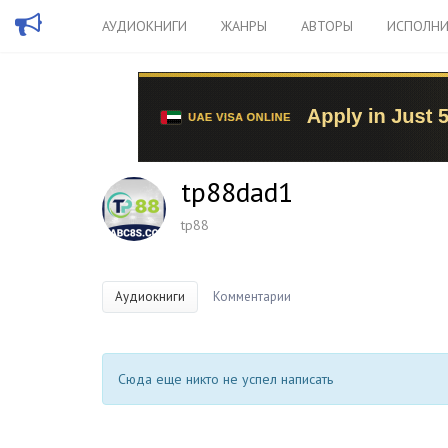
АУДИОКНИГИ
ЖАНРЫ
АВТОРЫ
ИСПОЛНИ
tp88dad1
tp88
Аудиокниги
Комментарии
Сюда еще никто не успел написать