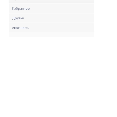
Избранное
Друзья
Активность