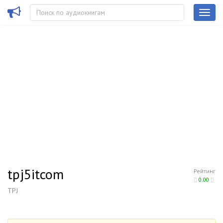
tpj5itcom
Рейтинг
0.00
TPJ