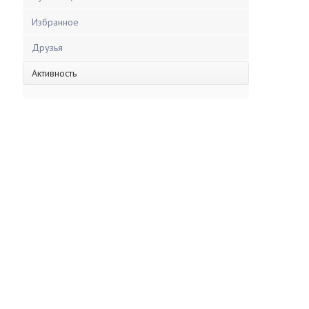
Избранное
Друзья
Активность