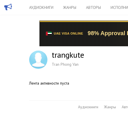
АУДИОКНИГИ
ЖАНРЫ
АВТОРЫ
ИСПОЛНИ
trangkute
Tran Phong Van
Лента активности пуста
Аудиокниги
Жанры
Ав