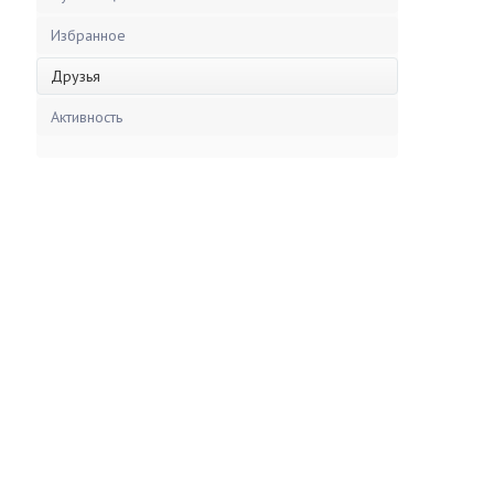
Избранное
Друзья
Активность