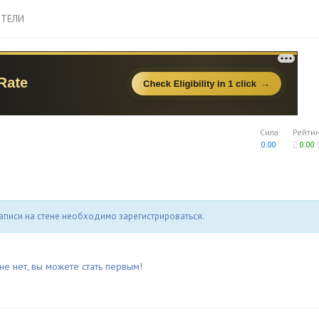
ТЕЛИ
Сила
Рейти
0.00
0.00
аписи на стене необходимо зарегистрироваться.
не нет, вы можете стать первым!