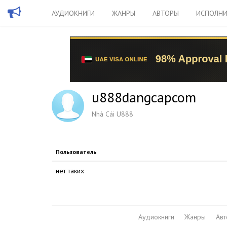
АУДИОКНИГИ
ЖАНРЫ
АВТОРЫ
ИСПОЛНИ
u888dangcapcom
Nhà Cái U888
Пользователь
нет таких
Аудиокниги
Жанры
Ав