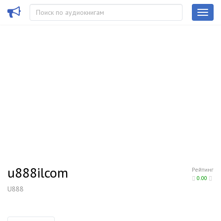
u888ilcom
Рейтинг
0.00
U888