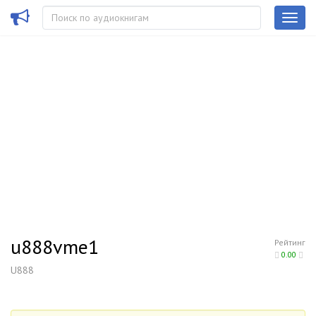
u888vme1
Рейтинг
0.00
U888