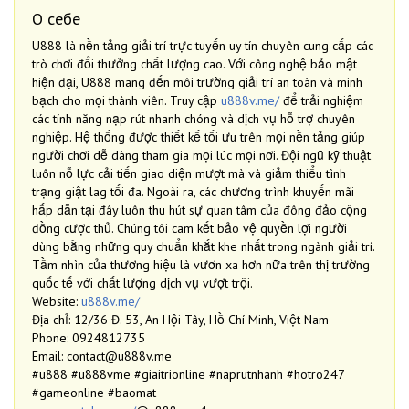
О себе
U888 là nền tảng giải trí trực tuyến uy tín chuyên cung cấp các
trò chơi đổi thưởng chất lượng cao. Với công nghệ bảo mật
hiện đại, U888 mang đến môi trường giải trí an toàn và minh
bạch cho mọi thành viên. Truy cập
u888v.me/
để trải nghiệm
các tính năng nạp rút nhanh chóng và dịch vụ hỗ trợ chuyên
nghiệp. Hệ thống được thiết kế tối ưu trên mọi nền tảng giúp
người chơi dễ dàng tham gia mọi lúc mọi nơi. Đội ngũ kỹ thuật
luôn nỗ lực cải tiến giao diện mượt mà và giảm thiểu tình
trạng giật lag tối đa. Ngoài ra, các chương trình khuyến mãi
hấp dẫn tại đây luôn thu hút sự quan tâm của đông đảo cộng
đồng cược thủ. Chúng tôi cam kết bảo vệ quyền lợi người
dùng bằng những quy chuẩn khắt khe nhất trong ngành giải trí.
Tầm nhìn của thương hiệu là vươn xa hơn nữa trên thị trường
quốc tế với chất lượng dịch vụ vượt trội.
Website:
u888v.me/
Địa chỉ: 12/36 Đ. 53, An Hội Tây, Hồ Chí Minh, Việt Nam
Phone: 0924812735
Email: contact@u888v.me
#u888 #u888vme #giaitrionline #naprutnhanh #hotro247
#gameonline #baomat