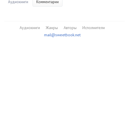
Аудиокниги
Комментарии
Аудиокниги
Жанры
Авторы
Исполнители
mail@sweetbook.net