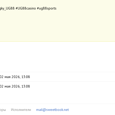
gky_UG88 #UG88casino #ug88sports
02 мая 2026, 13:08
02 мая 2026, 13:08
торы
Исполнители
mail@sweetbook.net