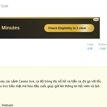
ТЕЛИ
Сила
Рейти
0.00
0.00
vào các sảnh Casino live, cá độ bóng đá, nổ hũ và bắn cá, đá gà với tốc
 trúc bảo mật mã hóa đầu cuối, giúp giữ kín thông tin hội viên và lịch
, Vietnam