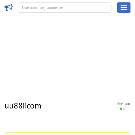
uu88iicom
Рейтинг
0.00