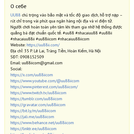
О себе
UU88
chú trọng vào bảo mật và tốc độ giao dịch, hỗ trợ nạp –
rút chỉ trong vài phút qua ngân hàng nội địa và ví điện tử.
Người chơi hoàn toàn yên tâm khi tham gia nhờ hệ thống được
quảng bá đạt chuẩn quốc tế. #uu88 #nhacaiuu88 #uu88ii
#nhacaiuu88ii #uu88iicom #nhacaiuu88iicom
Website:
https://uu88ii.com/
Địa chỉ: 35 P. Lê Lai, Tràng Tiền, Hoàn Kiếm, Hà Nội
SĐT: 0908152509
Email: uu88iicom@gmail.com
Social:
https://x.com/uu88iicom
https://www.youtube.com/@uu88iicom
https://www.pinterest.com/uu88iicom/
https://www.twitch.tv/uu88iicom
https://tumblr.com/uu88iicom
https://gravatar.com/uu88iicom
https://bit.ly/m/uu88iicom
https://jali.me/uu88iicom
https://www.behance.net/uu88iicom
https://linktr.ee/uu88iicom