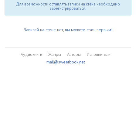
Для возможности оставлять записи на стене необходимо
зарегистрироваться.
Записей на стене нет, вы можете стать первым!
Аудиокниги
Жанры
Авторы
Исполнители
mail@sweetbook.net