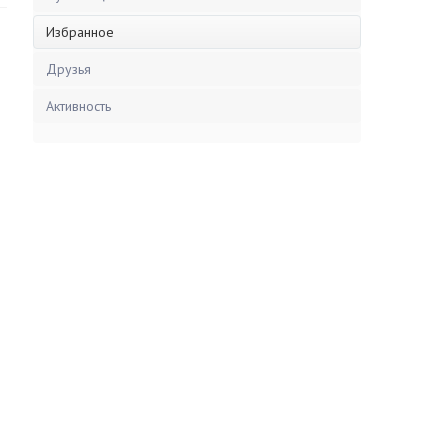
Избранное
Друзья
Активность