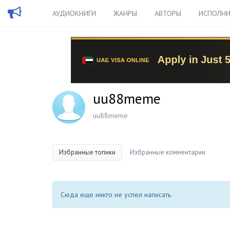
АУДИОКНИГИ
ЖАНРЫ
АВТОРЫ
ИСПОЛНИ
uu88meme
uu88meme
Избранные топики
Избранные комментарии
Сюда еще никто не успел написать