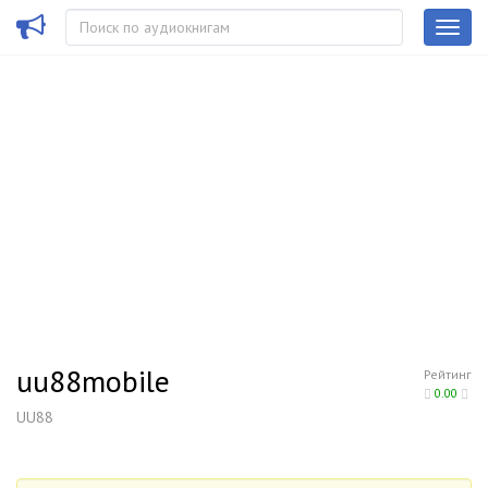
uu88mobile
Рейтинг
0.00
UU88