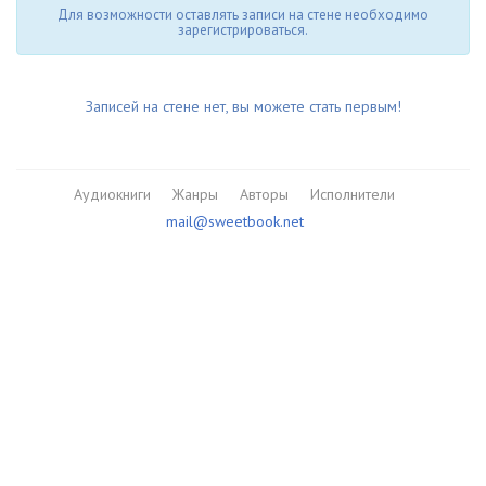
Для возможности оставлять записи на стене необходимо
зарегистрироваться.
Записей на стене нет, вы можете стать первым!
Аудиокниги
Жанры
Авторы
Исполнители
mail@sweetbook.net