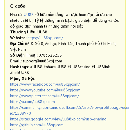
О себе
Nhà cái
UU88
sở hữu nền tảng cá cược hiện đại, tối ưu cho
nhiều thiết bị. Tỷ lệ thắng minh bạch, giao diện dễ dùng và tốc
độ giao dịch nhanh là những điểm nổi bật.
Thương Hiệu:
UU88
Website:
https://uu88xpj.com/
Địa Chỉ
: 66 Đ. Số 8, An Lạc, Bình Tân, Thành phố Hồ Chí Minh,
Việt Nam
Số Điện Thoại:
0783328258
Email:
support@uu88xpj.com
Hashtags:
#UU88 #nhacaiUU88 #UU88casino #UU88link
#LinkUU88
Mạng Xã Hội:
https://www.facebook.com/uu88xpjcom/
https://www.youtube.com/@uu88xpjcom
https://www.pinterest.com/uu88xpjcom/
https://x.com/uu88xpjcom
https://community.fabric.microsoft.com/t5/user/viewprofilepage/user
id/1508970
https://sites.google.com/view/uu88xpjcom?usp=sharing
https://github.com/uu88xpjcom