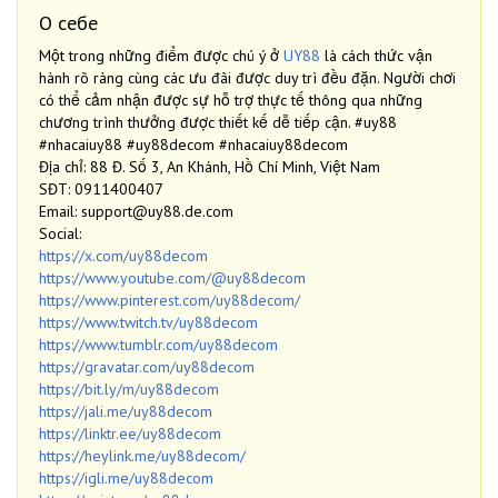
О себе
Một trong những điểm được chú ý ở
UY88
là cách thức vận
hành rõ ràng cùng các ưu đãi được duy trì đều đặn. Người chơi
có thể cảm nhận được sự hỗ trợ thực tế thông qua những
chương trình thưởng được thiết kế dễ tiếp cận. #uy88
#nhacaiuy88 #uy88decom #nhacaiuy88decom
Địa chỉ: 88 Đ. Số 3, An Khánh, Hồ Chí Minh, Việt Nam
SĐT: 0911400407
Email: support@uy88.de.com
Social:
https://x.com/uy88decom
https://www.youtube.com/@uy88decom
https://www.pinterest.com/uy88decom/
https://www.twitch.tv/uy88decom
https://www.tumblr.com/uy88decom
https://gravatar.com/uy88decom
https://bit.ly/m/uy88decom
https://jali.me/uy88decom
https://linktr.ee/uy88decom
https://heylink.me/uy88decom/
https://igli.me/uy88decom