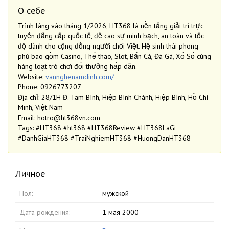
О себе
Trình làng vào tháng 1/2026, HT368 là nền tảng giải trí trực
tuyến đẳng cấp quốc tế, đề cao sự minh bạch, an toàn và tốc
độ dành cho cộng đồng người chơi Việt. Hệ sinh thái phong
phú bao gồm Casino, Thể thao, Slot, Bắn Cá, Đá Gà, Xổ Số cùng
hàng loạt trò chơi đổi thưởng hấp dẫn.
Website:
vannghenamdinh.com/
Phone: 0926773207
Địa chỉ: 28/1H Đ. Tam Bình, Hiệp Bình Chánh, Hiệp Bình, Hồ Chí
Minh, Việt Nam
Email: hotro@ht368vn.com
Tags: #HT368 #ht368 #HT368Review #HT368LaGi
#DanhGiaHT368 #TraiNghiemHT368 #HuongDanHT368
Личное
Пол:
мужской
Дата рождения:
1 мая 2000