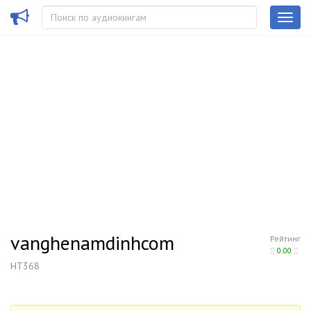
vanghenamdinhcom
Рейтинг
0.00
HT368