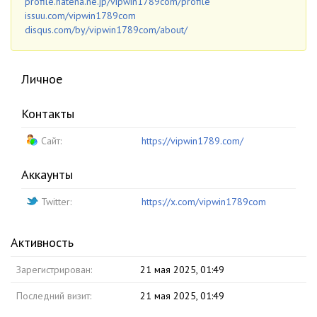
profile.hatena.ne.jp/vipwin1789com/profile
issuu.com/vipwin1789com
disqus.com/by/vipwin1789com/about/
Личное
Контакты
Сайт:
https://vipwin1789.com/
Аккаунты
Twitter:
https://x.com/vipwin1789com
Активность
Зарегистрирован:
21 мая 2025, 01:49
Последний визит:
21 мая 2025, 01:49