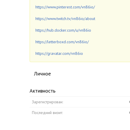
https://www.pinterest.com/vn86io/
https://www.twitch.tv/vn86io/about
https://hub.docker.com/u/vn86io
https://letterboxd.com/vn86io/
https://gravatar.com/vn86io
Личное
Активность
Зарегистрирован:
Последний визит: