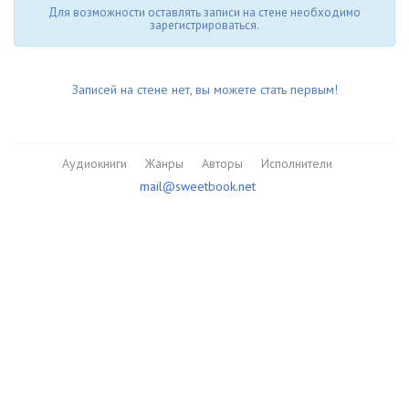
Для возможности оставлять записи на стене необходимо
зарегистрироваться.
Записей на стене нет, вы можете стать первым!
Аудиокниги
Жанры
Авторы
Исполнители
mail@sweetbook.net