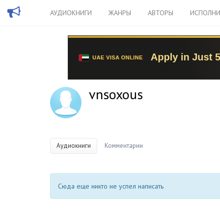
АУДИОКНИГИ
ЖАНРЫ
АВТОРЫ
ИСПОЛНИ
vnsoxous
Аудиокниги
Комментарии
Сюда еще никто не успел написать