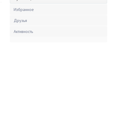
Избранное
Друзья
Активность