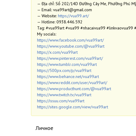
— Địa chỉ: Số 202/14D Đường Cây Me, Phường Phú M
— Email: vua99art@gmail.com
— Website:
https://vua99.art/
— Hotline: 0938.446.592
Tag: #vua99art #vua99 #nhacaivua99 #linkvaovua99 
My socials:
https://www.facebook.com/vua99art/
https://www.youtube.com/@vua99art
https://x.com/vua99art
https://www.pinterest.com/vua99art/
https://www.tumblr.com/vua99art
https://500px.com/p/vua99art
https://www.behance.net/vua99art
https://www.reddit.com/user/vua99art/
https://www.producthunt.com/@vua99art
https://www.twitch.tv/vua99art
https://issuu.com/vua99art
https://sites.google.com/view/vua99art
Личное