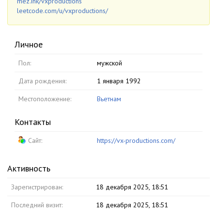
mez.ink/vxproductions
leetcode.com/u/vxproductions/
Личное
Пол:
мужской
Дата рождения:
1 января 1992
Местоположение:
Вьетнам
Контакты
Сайт:
https://vx-productions.com/
Активность
Зарегистрирован:
18 декабря 2025, 18:51
Последний визит:
18 декабря 2025, 18:51