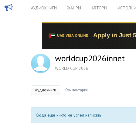
АУДИОКНИГИ
ЖАНРЫ
АВТОРЫ
ИСПОЛНИ
worldcup2026innet
WORLD CUP 2026
Аудиокниги
Комментарии
Сюда еще никто не успел написать