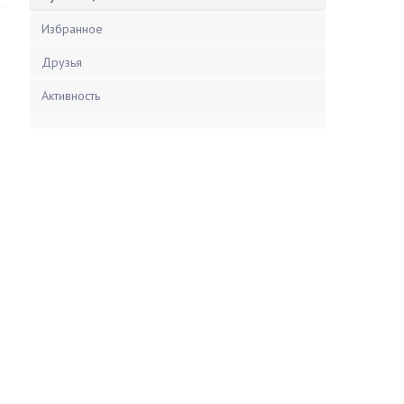
Избранное
Друзья
Активность