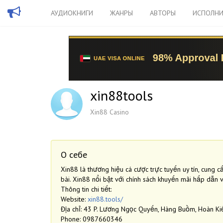
АУДИОКНИГИ
ЖАНРЫ
АВТОРЫ
ИСПОЛНИ
xin88tools
Xin88 Casino
О себе
Xin88 là thương hiệu cá cược trực tuyến uy tín, cung cấ
bài. Xin88 nổi bật với chính sách khuyến mãi hấp dẫn 
Thông tin chi tiết:
Website:
xin88.tools/
Địa chỉ: 43 P. Lương Ngọc Quyến, Hàng Buồm, Hoàn Ki
Phone: 0987660346