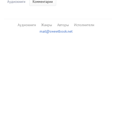
Аудиокниги
Комментарии
Аудиокниги
Жанры
Авторы
Исполнители
mail@sweetbook.net