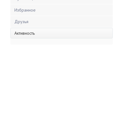
Избранное
Друзья
Активность