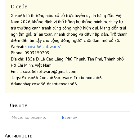
О себе
Xoso66 là thương hiệu xổ số trực tuyến uy tín hàng đầu Việt
Nam 2026, khẳng định vị thế bằng hệ thống minh bạch, tỷ lệ
trả thưởng cạnh tranh cùng công nghệ hiện đại. Mang đến trải
nghiệm giải trí an toàn, nhanh chóng và đầy hấp dẫn. Trở thành
điểm đến tin cậy cho cộng đồng người chơi đam mê xổ số.
Website:
xoso66.software/
Phone: 0903150703
Địa chỉ: 185a Đ. Lê Cao Lãng, Phú Thạnh, Tân Phú, Thành phố
Hồ Chí Minh, Việt Nam
Email: xoso66software@gmail.com
Tags: #xoso66 #xoso66software #ruttienxoso66
#dangnhapxoso66 #naptienxoso66
Личное
Местоположение:
Вьетнам
Активность