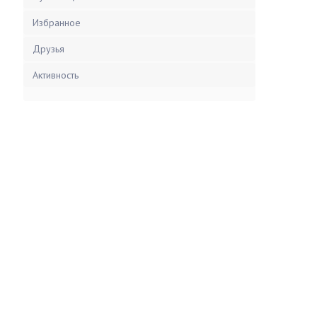
Избранное
Друзья
Активность