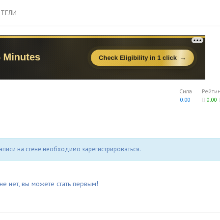
ТЕЛИ
Сила
Рейти
0.00
0.00
аписи на стене необходимо зарегистрироваться.
не нет, вы можете стать первым!