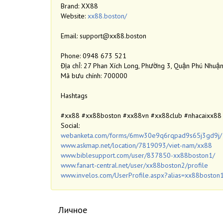
Brand: XX88
Website:
xx88.boston/
Email: support@xx88.boston
Phone: 0948 673 521
Địa chỉ: 27 Phan Xích Long, Phường 3, Quận Phú Nhuận,
Mã bưu chính: 700000
Hashtags
#xx88 #xx88boston #xx88vn #xx88club #nhacaixx88
Social:
webanketa.com/forms/6mw30e9q6rqpad9s65j3gd9j/
www.askmap.net/location/7819093/viet-nam/xx88
www.biblesupport.com/user/837850-xx88boston1/
www.fanart-central.net/user/xx88boston2/profile
www.invelos.com/UserProfile.aspx?alias=xx88boston
Личное