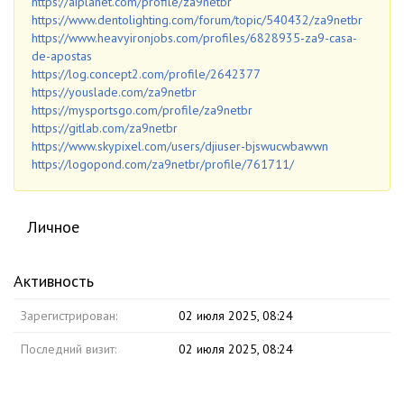
https://aiplanet.com/profile/za9netbr
https://www.dentolighting.com/forum/topic/540432/za9netbr
https://www.heavyironjobs.com/profiles/6828935-za9-casa-
de-apostas
https://log.concept2.com/profile/2642377
https://youslade.com/za9netbr
https://mysportsgo.com/profile/za9netbr
https://gitlab.com/za9netbr
https://www.skypixel.com/users/djiuser-bjswucwbawwn
https://logopond.com/za9netbr/profile/761711/
Личное
Активность
Зарегистрирован:
02 июля 2025, 08:24
Последний визит:
02 июля 2025, 08:24