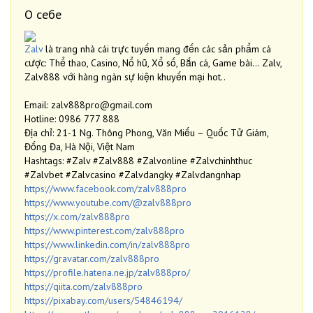
О себе
Zalv
là trang nhà cái trực tuyến mang đến các sản phẩm cá
cược: Thể thao, Casino, Nổ hũ, Xổ số, Bắn cá, Game bài… Zalv,
Zalv888 với hàng ngàn sự kiện khuyến mại hot..
Email: zalv888pro@gmail.com
Hotline: 0986 777 888
Địa chỉ: 21-1 Ng. Thông Phong, Văn Miếu – Quốc Tử Giám,
Đống Đa, Hà Nội, Việt Nam
Hashtags: #Zalv #Zalv888 #Zalvonline #Zalvchinhthuc
#Zalvbet #Zalvcasino #Zalvdangky #Zalvdangnhap
https://www.facebook.com/zalv888pro
https://www.youtube.com/@zalv888pro
https://x.com/zalv888pro
https://www.pinterest.com/zalv888pro
https://www.linkedin.com/in/zalv888pro
https://gravatar.com/zalv888pro
https://profile.hatena.ne.jp/zalv888pro/
https://qiita.com/zalv888pro
https://pixabay.com/users/54846194/