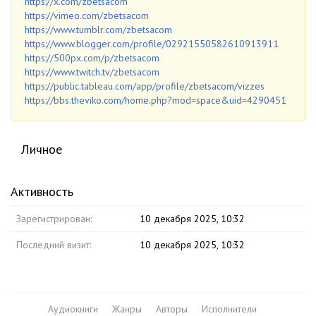
https://x.com/zbetsacom
https://vimeo.com/zbetsacom
https://www.tumblr.com/zbetsacom
https://www.blogger.com/profile/02921550582610913911
https://500px.com/p/zbetsacom
https://www.twitch.tv/zbetsacom
https://public.tableau.com/app/profile/zbetsacom/vizzes
https://bbs.theviko.com/home.php?mod=space&uid=4290451
Личное
Активность
Зарегистрирован:
10 декабря 2025, 10:32
Последний визит:
10 декабря 2025, 10:32
Аудиокниги
Жанры
Авторы
Исполнители