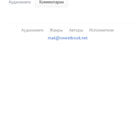
Аудиокниги
Комментарии
Аудиокниги
Жанры
Авторы
Исполнители
mail@sweetbook.net