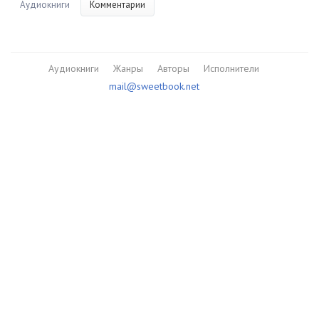
Аудиокниги
Комментарии
Аудиокниги
Жанры
Авторы
Исполнители
mail@sweetbook.net