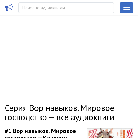
Серия Вор навыков. Мировое
господство — все аудиокниги
#1
Вор навыков. Мировое
господство — Канкицу