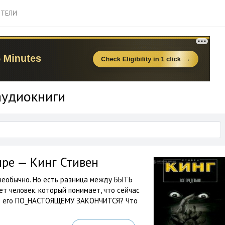
ТЕЛИ
аудиокниги
ре — Кинг Стивен
необычно. Но есть разница между БЫТЬ
человек. который понимает, что сейчас
нь его ПО_НАСТОЯЩЕМУ ЗАКОНЧИТСЯ? Что