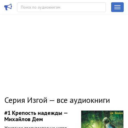
Серия Изгой — все аудиокниги
#1
Крепость надежды —
Михайлов Дем