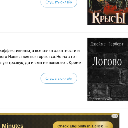
Слушать онлайн
эффективными, а все из-за халатности и
ого Нашествия повторяются. Но на этот
а ультразвук, да и яды не помогают. Кроме
Слушать онлайн