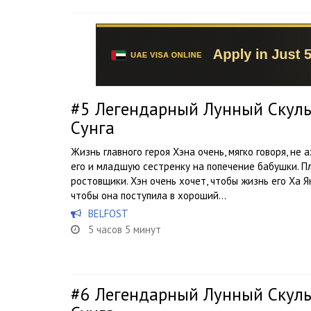
#5
Легендарный Лунный Скуль
Сунга
Жизнь главного героя Хэна очень, мягко говоря, не 
его и младшую сестренку на попечение бабушки. 
ростовщики. Хэн очень хочет, чтобы жизнь его Ха Я
чтобы она поступила в хороший...
BELFOST
5 часов 5 минут
#6
Легендарный Лунный Скуль