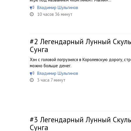
Владимир Шульгинов
10 часов 36 минут
#2
Легендарный Лунный Скуль
Сунга
Хэн с головой погрузился в Королевскую дорогу, ст
можно больше денег.
Владимир Шульгинов
3 часа 7 минут
#3
Легендарный Лунный Скуль
Сунга