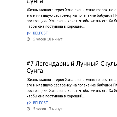
Сунга
Жизнь главного героя Хэна очень, мягко говоря, не 
его и младшую сестренку на попечение бабушки. 
ростовщики. Хэн очень хочет, чтобы жизнь его Ха Я
чтобы она поступила в хороший...
BELFOST
5 часов 18 минут
#7
Легендарный Лунный Скульп
Сунга
Жизнь главного героя Хэна очень, мягко говоря, не 
его и младшую сестренку на попечение бабушки. 
ростовщики. Хэн очень хочет, чтобы жизнь его Ха Я
чтобы она поступила в хороший...
BELFOST
5 часов 13 минут