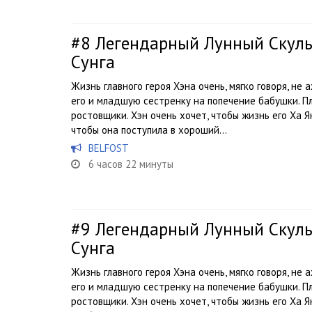
#8
Легендарный Лунный Скуль
Сунга
Жизнь главного героя Хэна очень, мягко говоря, не 
его и младшую сестренку на попечение бабушки. 
ростовщики. Хэн очень хочет, чтобы жизнь его Ха Я
чтобы она поступила в хороший...
BELFOST
6 часов 22 минуты
#9
Легендарный Лунный Скуль
Сунга
Жизнь главного героя Хэна очень, мягко говоря, не 
его и младшую сестренку на попечение бабушки. 
ростовщики. Хэн очень хочет, чтобы жизнь его Ха Я