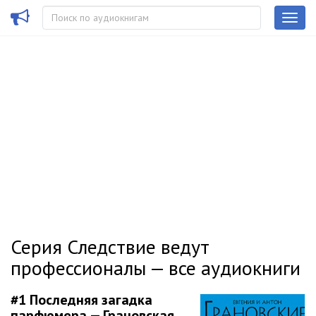
Серия Следствие ведут
профессионалы — все аудиокниги
#1
Последняя загадка
парфюмера — Грановская