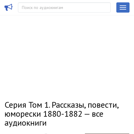
Серия Том 1. Рассказы, повести,
юморески 1880-1882 — все
аудиокниги