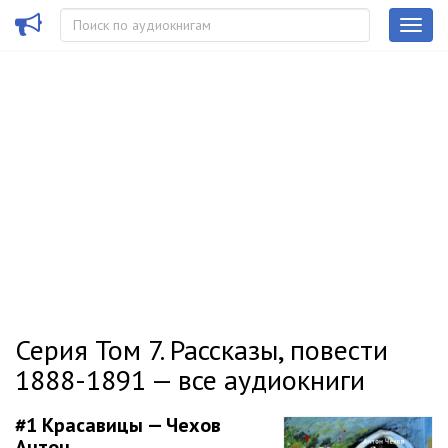
Серия Том 7. Рассказы, повести
1888-1891 — все аудиокниги
#1
Красавицы — Чехов
Антон