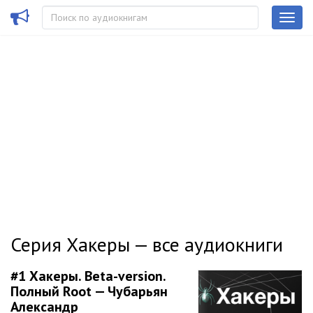
Серия Хакеры — все аудиокниги
#1
Хакеры. Beta-version.
Полный Root — Чубарьян
Александр