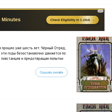
 прошло уже шесть лет. Чёрный Отряд,
е эти годы безостановочно движется по
и повстанцев и предотвращая попытки
Слушать онлайн