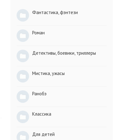
Фантастика, фэнтези
Роман
Детективы, боевики, триллеры
Мистика, ужасы
Ранобэ
Классика
Для детей