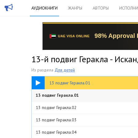
АУДИОКНИГИ
ЖАНРЫ
АВТОРЫ
ИСПОЛНИ
13-й подвиг Геракла - Иска
Из раздела
Для детей
06:52
13 подвиг Геракла.01
13 подвиг Геракла.01
13 подвиг Геракла.02
13 подвиг Геракла.03
13 подвиг Геракла.04