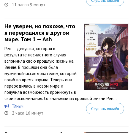
Слушать онлайн
11 часов 9 минут
Не уверен, но похоже, что
я переродился в другом
мире. Том 1 — Ash
Рен — девушка, которая в
результате несчастного случая
вспомнила свою прошлую жизнь на
Земле. В прошлом она была
мужчиной-исследователем, который
погиб во время взрыва. Теперь она
переродилась в новом мире и
получила возможность проникнуть в
свои воспоминания. Со знаниями из прошлой жизни Рен...
Тяныч
Слушать онлайн
2 часа 16 минут