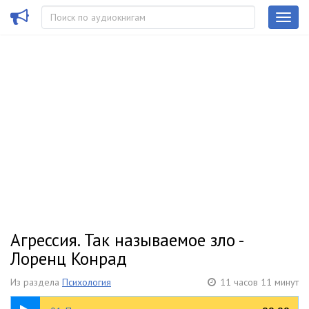
Агрессия. Так называемое зло -
Лоренц Конрад
Из раздела
Психология
11 часов 11 минут
10:42